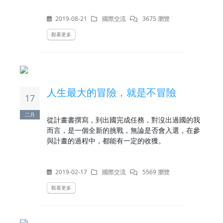
2019-08-21
國際交流
3675 瀏覽
觀看更多
人生最大的冒險，就是不冒險
17
二月
從計畫書撰寫，到出國完成任務，對沒出過國的我
而言，是一個全新的挑戰，無論是否會入選，在參
與計畫的過程中，都能有一定的收獲。
2019-02-17
國際交流
5569 瀏覽
觀看更多