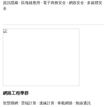
資訊隱藏 · 區塊鏈應用 · 電子商務安全 · 網路安全 · 多媒體安
全
網路工程學群
智慧聯網 · 雲端計算 · 邊緣計算 · 車載網路 · 無線通訊