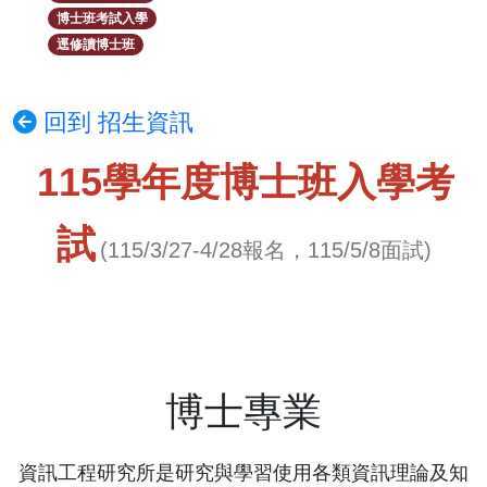
博士班考試入學
逕修讀博士班
回到 招生資訊
115學年度博士班入學考
試
(115/3/27-4/28
報名，115/5/8面試)
博士專業
資訊工程研究所是研究與學習使用各類資訊理論及知