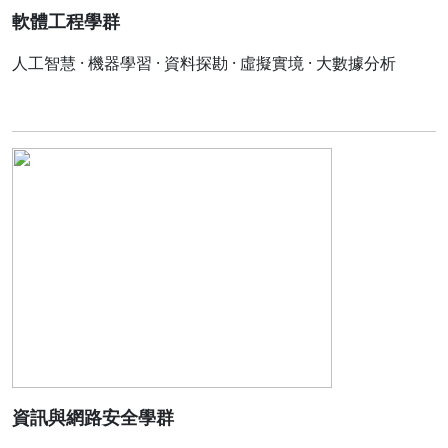
軟體工程學群
人工智慧 · 機器學習 · 資料探勘 · 虛擬實境 · 大數據分析
資訊與網路安全學群