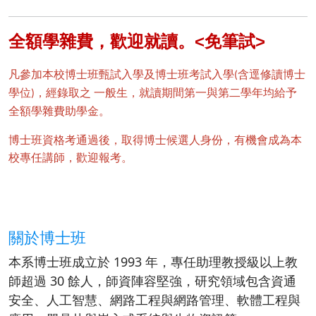
全額學雜費，歡迎就讀。<免筆試>
凡參加本校博士班甄試入學及博士班考試入學
含逕修讀博士
(
學位
，經錄取之
一般生，就讀期間第一與第二學年均給予
)
全額學雜費助學金。
博士班資格考通過後，取得博士候選人身份，有機會成為本
校專任講師，歡迎報考。
關於博士班
本系博士班成立於 1993 年，專任助理教授級以上教
師超過 30 餘人，師資陣容堅強，研究領域包含資通
安全、人工智慧、網路工程與網路管理、軟體工程與