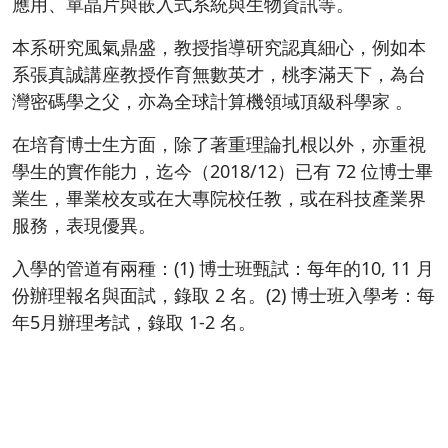
應用、單晶片與嵌入式系統與生物資訊等。
本系研究風氣鼎盛，教授指導研究認真細心，例如本
系張真誠講座教授作育無數英才，桃李滿天下，為台
灣密碼學之父，亦為全球計算機領域頂級科學家 。
在培育博士生方面，除了著重理論扎根以外，亦重視
學生的實作能力，迄今（2018/12）已有 72 位博士畢
業生，畢業校友或在大專院校任教，或在科技產業界
服務，表現優異。
入學的管道有兩種：(1) 博士班甄試：每年的10, 11 月
份辦理報名與面試，錄取 2 名。(2) 博士班入學考：每
年5月辦理考試，錄取 1-2 名。