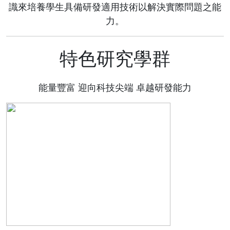
識來培養學生具備研發適用技術以解決實際問題之能
力。
特色研究學群
能量豐富 迎向科技尖端 卓越研發能力