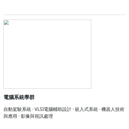
電腦系統學群
自動駕駛系統 · VLSI電腦輔助設計 · 嵌入式系統 · 機器人技術
與應用 · 影像與視訊處理