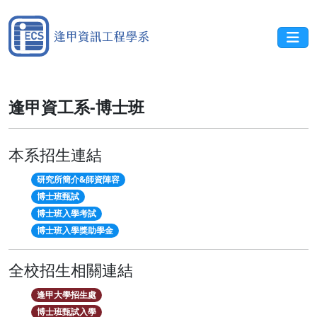
逢甲資工系-博士班
本系招生連結
研究所簡介&師資陣容
博士班甄試
博士班入學考試
博士班入學獎助學金
全校招生相關連結
逢甲大學招生處
博士班甄試入學