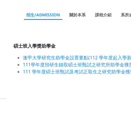
招生/ADMISSION
關於本系
課程介紹
系所
碩士班入學獎助學金
逢甲大學研究生助學金設置要點(112 學年度起入學新
111學年度預研生錄取碩士班甄試之研究所助學金獲
111 學年度碩士班甄試及考試正取生之研究助學金