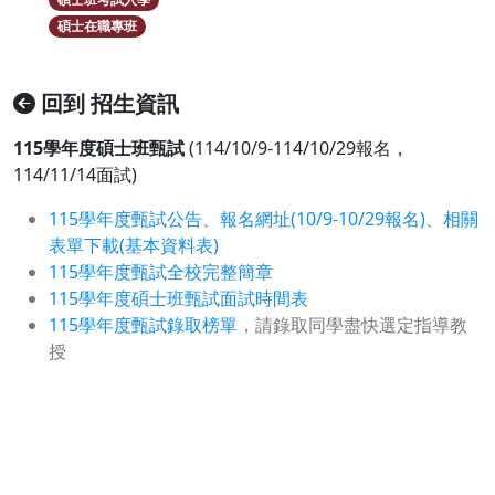
碩士在職專班
回到 招生資訊
115學年度碩士班甄試
(114/10/9-114/10/29報名，
114/11/14面試)
115學年度甄試公告
、
報名網址(10/9-10/29報名)
、
相關
表單下載(基本資料表)
115學年度甄試全校完整簡章
115學年度碩士班甄試面試時間表
115學年度甄試錄取榜單
，請錄取同學盡快選定指導教
授