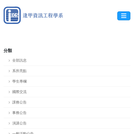
分類
全部訊息
系所亮點
學生專欄
國際交流
課務公告
事務公告
演講公告
一般活動公告