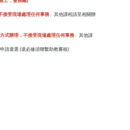
選上，會抽籤
)
不接受現場處理任何事務
、其他課程請至相關辦
方式辦理，不接受現場處理任何事務
、其他課
請退選 (退必修須聯繫助教審核)