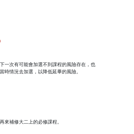
)
下一次有可能會加選不到課程的風險存在，也
當時情況去加選，以降低延畢的風險。
再來補修大二上的必修課程。