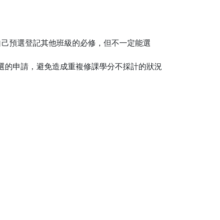
須自己預選登記其他班級的必修，但不一定能選
退選的申請，避免造成重複修課學分不採計的狀況