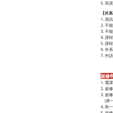
5. 
【外系
1. 
2. 
3. 
4. 
5. 
6. 
7. 
超修
1. 
2. 
3. 
(第一次
4. 
5. 