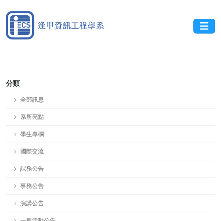
分類
全部訊息
系所亮點
學生專欄
國際交流
課務公告
事務公告
演講公告
一般活動公告