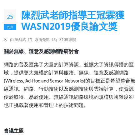
陳烈武老師指導王冠霖獲
25
WASN2019優良論文獎
九月
由 陳烈武
系所亮點
3103 瀏覽
關於無線、隨意及感測網路研討會
網路的普及匯集了大量的計算資源、並擴大了資訊傳播的區
域，提供更大規模的計算與服務。無線、隨意及感測網路
的目標正是希望整合無
(Wireless, Ad-Hoc and Sensor Networks)
線通訊、網路、行動技術以及感測技術與雲端計算，使資源
便於取得、易於使用。無線通訊網路環境的規模與複雜度卻
也正挑戰著使用和管理上的技術問題。
會議主題