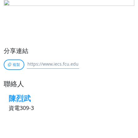
分享連結
複製
聯絡人
陳烈武
資電309-3