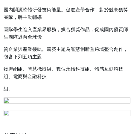
國內開源軟體研發技術能量。促進產學合作，對於競賽獲獎
團隊，將主動輔導
團隊學生進入產業界服務，媒合獲獎作品，促成國內優質師
生團隊邁向全球優
質企業與產業接軌。競賽主題為智慧創新暨跨域整合創作，
包含下列五項主題
物聯網組、智慧機器組、數位永續科技組、體感互動科技
組、電商與金融科技
組。