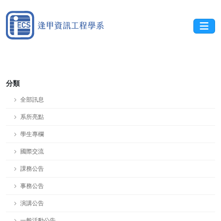
分類
全部訊息
系所亮點
學生專欄
國際交流
課務公告
事務公告
演講公告
一般活動公告