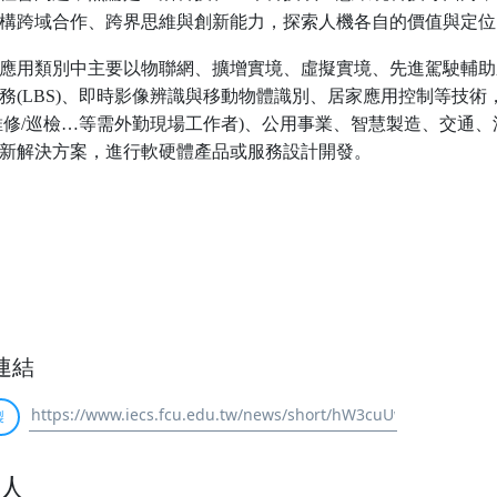
構跨域合作、跨界思維與創新能力，探索人機各自的價值與定位
應用類別中主要以物聯網、擴增實境、虛擬實境、先進駕駛輔助系
務(LBS)、即時影像辨識與移動物體識別、居家應用控制等技術
維修/巡檢…等需外勤現場工作者)、公用事業、智慧製造、交通
新解決方案，進行軟硬體產品或服務設計開發。
連結
製
人