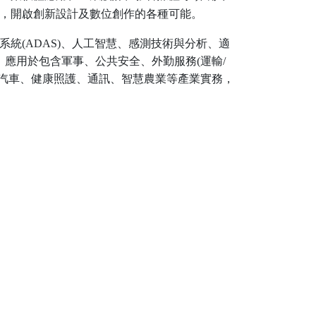
，開啟創新設計及數位創作的各種可能。
統(ADAS)、人工智慧、感測技術與分析、適
，應用於包含軍事、公共安全、外勤服務(運輸/
、汽車、健康照護、通訊、智慧農業等產業實務，