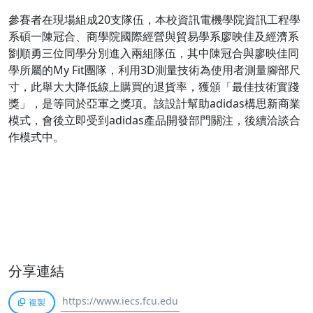
參賽者在現場組成20支隊伍，本校資訊電機學院資訊工程學
系碩一陳冠合、商學院國際經營與貿易學系廖映佳及經濟系
劉順勇三位同學分別進入兩組隊伍，其中陳冠合與廖映佳同
學所屬的My Fit團隊，利用3D測量技術為使用者測量腳部尺
寸，此舉大大降低線上購買的退貨率，獲頒「最佳技術實踐
獎」，是等同於亞軍之獎項。該設計幫助adidas構思新商業
模式，會後立即受到adidas產品開發部門關注，後續洽談合
作模式中。
分享連結
複製