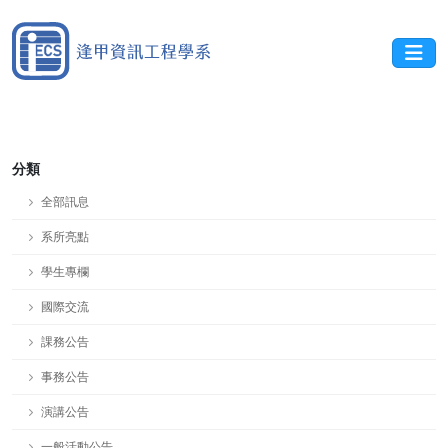
分類
全部訊息
系所亮點
學生專欄
國際交流
課務公告
事務公告
演講公告
一般活動公告