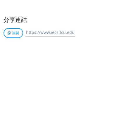
分享連結
複製