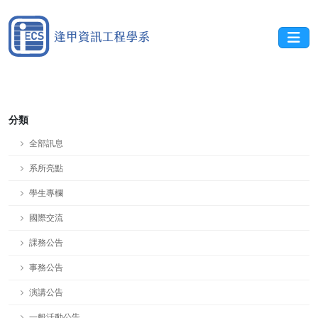
分類
全部訊息
系所亮點
學生專欄
國際交流
課務公告
事務公告
演講公告
一般活動公告