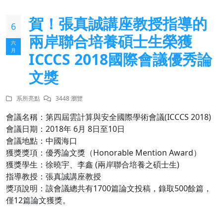
賀！張真誠講座教授指導的
6
兩岸聯合培養碩士生榮獲
六
月
ICCCS 2018國際會議優秀論
文獎
系所亮點
3448 瀏覽
會議名稱：第四屆雲計算與安全國際學術會議(ICCCS 2018)
會議日期：2018年 6月 8日至10日
會議地點：中國海口
獲獎獎項：優秀論文獎（Honorable Mention Award）
獲獎學生：徐曉宇、李鑫 (兩岸聯合培養之碩士生)
指導教授：張真誠講座教授
獎項說明：該會議總共有1700篇論文投稿，錄取500餘篇，
僅12篇論文獲獎。