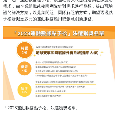
需求，由企業組織或校園團隊針對需求進行發想，提出可驗
證的解決方案；以蒐集問題、團隊解題的方式，期望透過點
子松發掘更多元的運動數據應用或創意創新服務。
「2023運動數據點子松」決選獲獎名單。