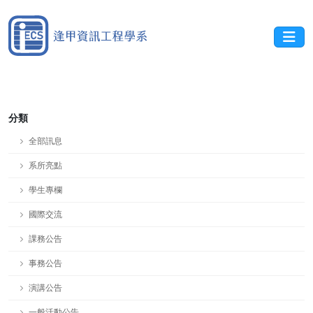
分類
全部訊息
系所亮點
學生專欄
國際交流
課務公告
事務公告
演講公告
一般活動公告