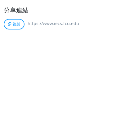
分享連結
複製