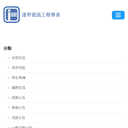
分類
全部訊息
系所亮點
學生專欄
國際交流
課務公告
事務公告
演講公告
一般活動公告