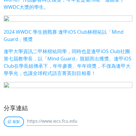
WWDC大獎的學生。
2024 WWDC 學生挑戰賽 逢甲iOS Club林楷祐以「Mind
Guard」獲獎
逢甲大學資訊二甲林楷祐同學，同時也是逢甲iOS Club社團
第七屆教學長，以「Mind Guard」脫穎而出獲獎。逢甲iOS
Club在學長姐傳承下，年年參賽、年年得獎，不僅為逢甲大
學爭光，也讓全球程式語言菁英刮目相看！
分享連結
複製