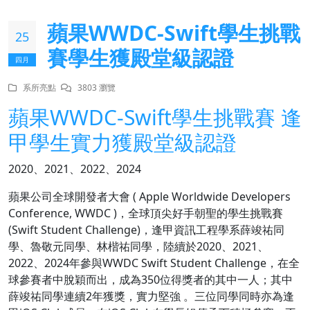
蘋果WWDC-Swift學生挑戰
25
賽學生獲殿堂級認證
四月
系所亮點
3803 瀏覽
蘋果WWDC-Swift學生挑戰賽 逢
甲學生實力獲殿堂級認證
2020、2021、2022、2024
蘋果公司全球開發者大會 ( Apple Worldwide Developers
Conference, WWDC )，全球頂尖好手朝聖的學生挑戰賽
(Swift Student Challenge)，逢甲資訊工程學系薛竣祐同
學、魯敬元同學、林楷祐同學，陸續於2020、2021、
2022、2024年參與WWDC Swift Student Challenge，在全
球參賽者中脫穎而出，成為350位得獎者的其中一人；其中
薛竣祐同學連續2年獲獎，實力堅強 。三位同學同時亦為逢