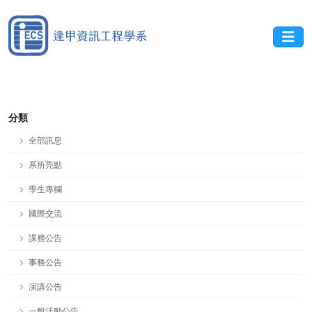
分類
全部訊息
系所亮點
學生專欄
國際交流
課務公告
事務公告
演講公告
一般活動公告