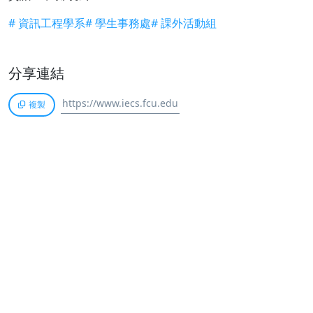
# 資訊工程學系
# 學生事務處
# 課外活動組
分享連結
複製