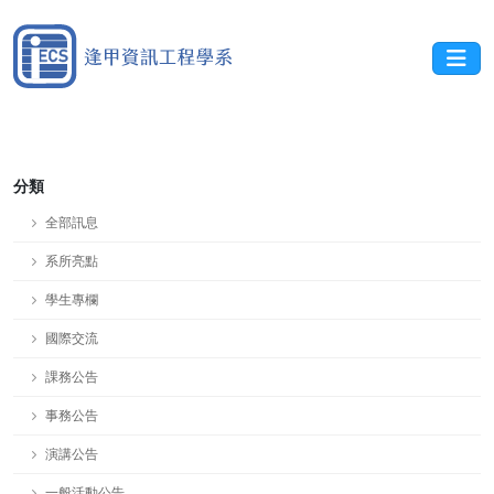
分類
全部訊息
系所亮點
學生專欄
國際交流
課務公告
事務公告
演講公告
一般活動公告