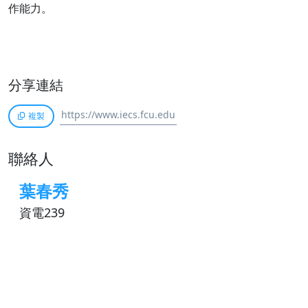
作能力。
分享連結
複製
聯絡人
葉春秀
資電239