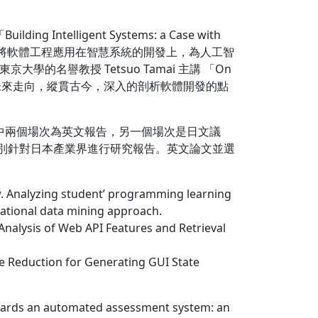
lligent Systems: a Case with
程上，亦將軟體工程應用在智慧系統的開發上，為人工智
名譽教授 Tetsuo Tamai 主講 「On
的可能未來走向，縱貫古今，深入的剖析軟體開發的點
兩個場次為英文報告，另一個場次是日文議
士，特別針對日本產業界進行研究報告。英文論文並選
. Analyzing student’ programming learning
tional data mining approach.
Analysis of Web API Features and Retrieval
e Reduction for Generating GUI State
s an automated assessment system: an