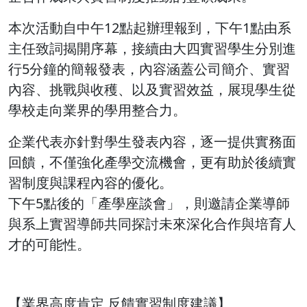
本次活動自中午12點起辦理報到，下午1點由系
主任致詞揭開序幕，接續由大四實習學生分別進
行5分鐘的簡報發表，內容涵蓋公司簡介、實習
內容、挑戰與收穫、以及實習效益，展現學生從
學校走向業界的學用整合力。
企業代表亦針對學生發表內容，逐一提供實務面
回饋，不僅強化產學交流機會，更有助於後續實
習制度與課程內容的優化。
下午5點後的「產學座談會」，則邀請企業導師
與系上實習導師共同探討未來深化合作與培育人
才的可能性。
【業界高度肯定 反饋實習制度建議】