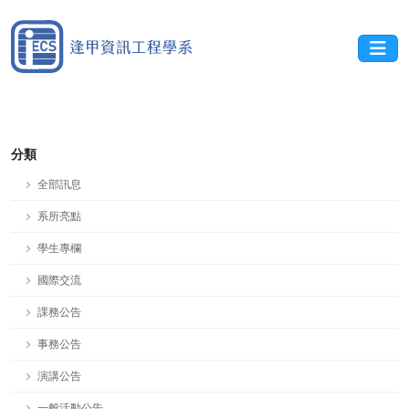
分類
全部訊息
系所亮點
學生專欄
國際交流
課務公告
事務公告
演講公告
一般活動公告