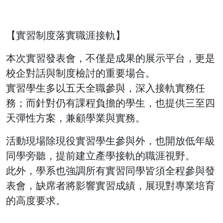
【實習制度落實職涯接軌】
本次實習發表會，不僅是成果的展示平台，更是
校企對話與制度檢討的重要場合。
實習學生多以五天全職參與，深入接軌實務任
務；而針對仍有課程負擔的學生，也提供三至四
天彈性方案，兼顧學業與實務。
活動現場除現役實習學生參與外，也開放低年級
同學旁聽，提前建立產學接軌的職涯視野。
此外，學系也強調所有實習同學皆須全程參與發
表會，缺席者將影響實習成績，展現對專業培育
的高度要求。