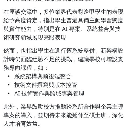
在座談交流中，多位業界代表對逢甲學生的表現
給予高度肯定，指出學生普遍具備主動學習態度
與實作能力，特別是在 AI 專案、系統整合與技
術研究領域展現亮眼表現。
然而，也指出學生在進行舊系統整併、新架構設
計時仍面臨經驗不足的挑戰，建議學校可增設實
務導向課程，如：
• 系統架構與前後端整合
• 技術文件撰寫與版本控管
• AI 技術實作與跨域專案管理
此外，業界鼓勵校方推動跨系所合作與企業主導
專案的導入，並期待未來能延伸至碩士班，深化
人才培育效益。