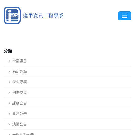
分類
全部訊息
系所亮點
學生專欄
國際交流
課務公告
事務公告
演講公告
一般活動公告