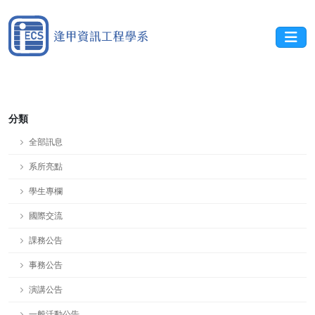
分類
全部訊息
系所亮點
學生專欄
國際交流
課務公告
事務公告
演講公告
一般活動公告