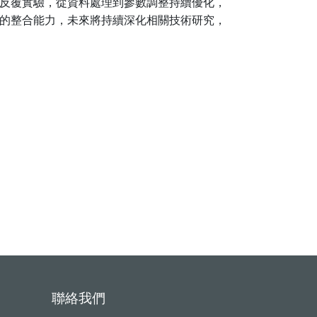
反覆實驗，從資料處理到參數調整持續優化，
的整合能力，未來將持續深化相關技術研究，
聯絡我們