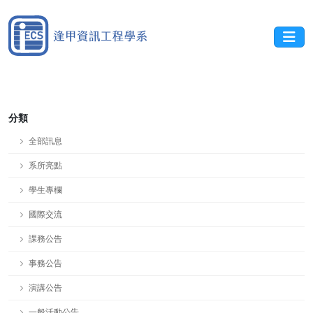
分類
全部訊息
系所亮點
學生專欄
國際交流
課務公告
事務公告
演講公告
一般活動公告