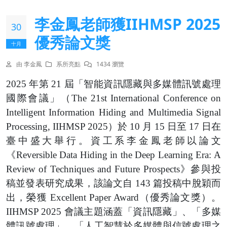
李金鳳老師獲IIHMSP 2025
30
優秀論文獎
十月
由 李金鳳
系所亮點
1434 瀏覽
2025
年第 21 屆「智能資訊隱藏與多媒體訊號處理
國際會議」（The 21st International Conference on
Intelligent Information Hiding and Multimedia Signal
Processing, IIHMSP 2025）於 10 月 15 日至 17 日在
臺中盛大舉行。資工系李金鳳老師以論文
《Reversible Data Hiding in the Deep Learning Era: A
Review of Techniques and Future Prospects》參與投
稿並發表研究成果，該論文自 143 篇投稿中脫穎而
出，榮獲 Excellent Paper Award（優秀論文獎）。
IIHMSP 2025 會議主題涵蓋「資訊隱藏」、「多媒
體訊號處理」、「人工智慧於多媒體與信號處理之