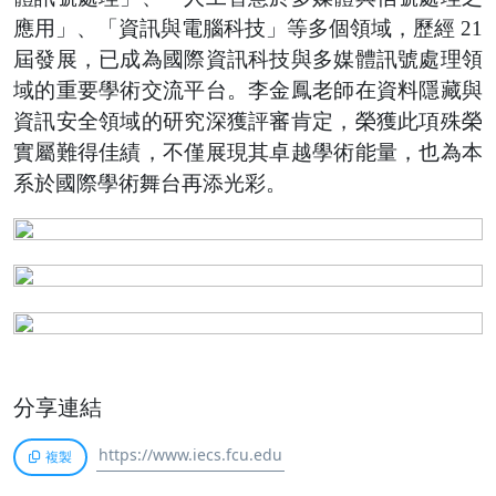
應用」、「資訊與電腦科技」等多個領域，歷經 21
屆發展，已成為國際資訊科技與多媒體訊號處理領
域的重要學術交流平台。李金鳳老師在資料隱藏與
資訊安全領域的研究深獲評審肯定，榮獲此項殊榮
實屬難得佳績，不僅展現其卓越學術能量，也為本
系於國際學術舞台再添光彩。
分享連結
複製