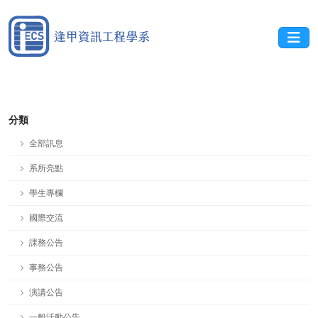
分類
全部訊息
系所亮點
學生專欄
國際交流
課務公告
事務公告
演講公告
一般活動公告