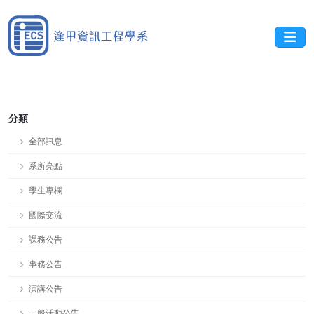
分類
全部訊息
系所亮點
學生專欄
國際交流
課務公告
事務公告
演講公告
一般活動公告