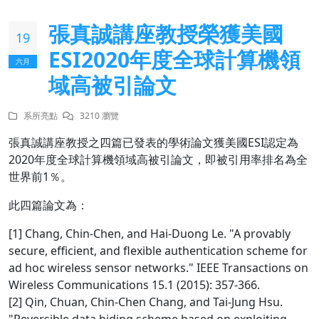
張真誠講座教授榮獲美國
19
ESI2020年度全球計算機領
六月
域高被引論文
系所亮點
3210 瀏覽
張真誠講座教授之四篇已發表的學術論文獲美國ESI認定為
2020年度全球計算機領域高被引論文，即被引用率排名為全
世界前1％。
此四篇論文為：
[1] Chang, Chin-Chen, and Hai-Duong Le. "A provably
secure, efficient, and flexible authentication scheme for
ad hoc wireless sensor networks." IEEE Transactions on
Wireless Communications 15.1 (2015): 357-366.
[2] Qin, Chuan, Chin-Chen Chang, and Tai-Jung Hsu.