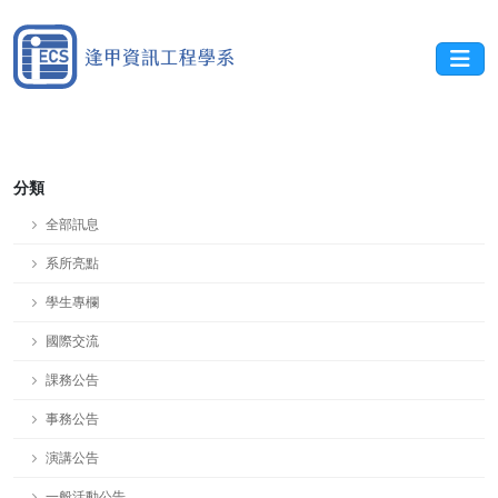
分類
全部訊息
系所亮點
學生專欄
國際交流
課務公告
事務公告
演講公告
一般活動公告