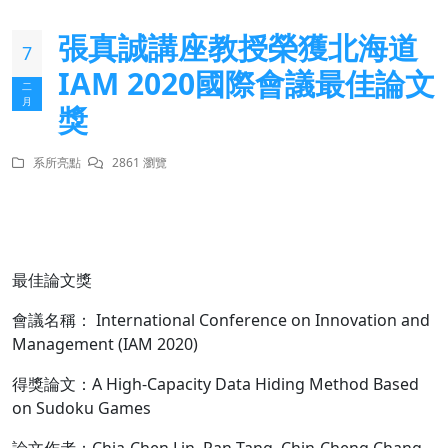
張真誠講座教授榮獲北海道
7
IAM 2020國際會議最佳論文
二
月
獎
系所亮點
2861 瀏覽
最佳論文獎
會議名稱： International Conference on Innovation and
Management (IAM 2020)
得獎論文：A High-Capacity Data Hiding Method Based
on Sudoku Games