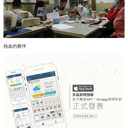
熱血的夥伴