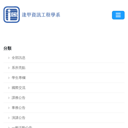
分類
全部訊息
系所亮點
學生專欄
國際交流
課務公告
事務公告
演講公告
一般活動公告