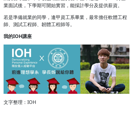
業面試後，下學期可開始實習，能採計學分及提供薪資。
若是準備就業的同學，逢甲資工系畢業，最常擔任軟體工程
師、測試工程師、韌體工程師等。
我的IOH講座
文字整理：IOH