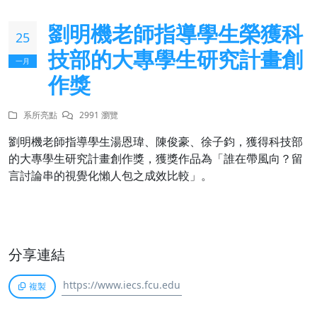
劉明機老師指導學生榮獲科
25
技部的大專學生研究計畫創
一月
作獎
系所亮點
2991 瀏覽
劉明機老師指導學生湯恩瑋、陳俊豪、徐子鈞，獲得科技部
的大專學生研究計畫創作獎，獲獎作品為「誰在帶風向？留
言討論串的視覺化懶人包之成效比較」。
分享連結
複製