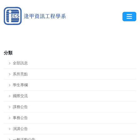
分類
全部訊息
系所亮點
學生專欄
國際交流
課務公告
事務公告
演講公告
一般活動公告