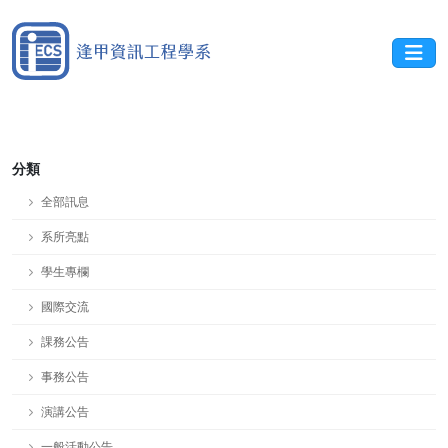
分類
全部訊息
系所亮點
學生專欄
國際交流
課務公告
事務公告
演講公告
一般活動公告