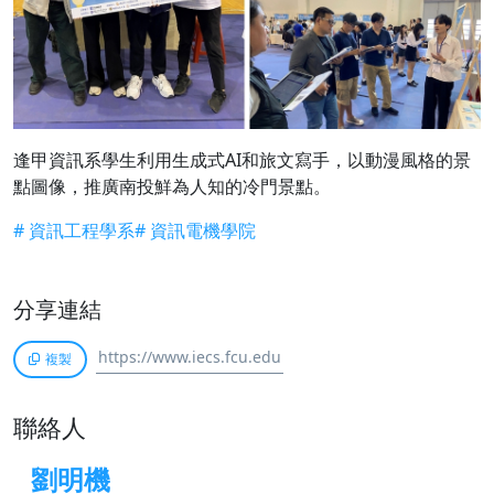
逢甲資訊系學生利用生成式AI和旅文寫手，以動漫風格的景
點圖像，推廣南投鮮為人知的冷門景點。
# 資訊工程學系
# 資訊電機學院
分享連結
複製
聯絡人
劉明機