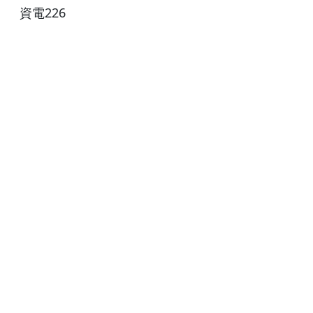
資電226