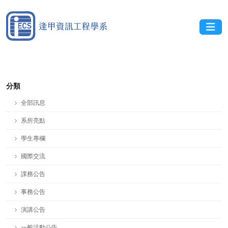
分類
全部訊息
系所亮點
學生專欄
國際交流
課務公告
事務公告
演講公告
一般活動公告