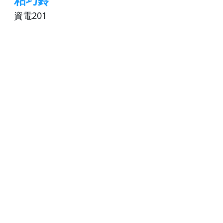
資電201