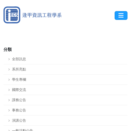
分類
全部訊息
系所亮點
學生專欄
國際交流
課務公告
事務公告
演講公告
一般活動公告