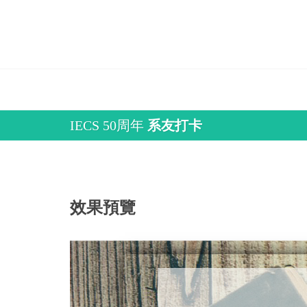
IECS 50周年
系友打卡
效果預覽