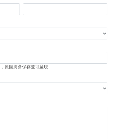
分，原圖將會保存並可呈現